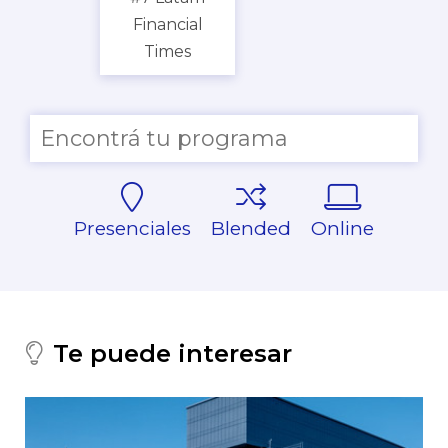
Financial
Times
Presenciales
Blended
Online
Te puede interesar