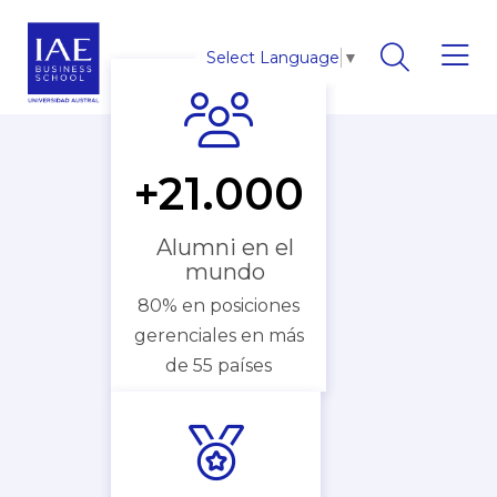
Select Language
▼
+21.000
Alumni en el
mundo
80% en posiciones
gerenciales en más
de 55 países