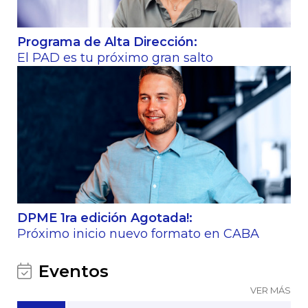
Programa de Alta Dirección:
El PAD es tu próximo gran salto
DPME 1ra edición Agotada!:
Próximo inicio nuevo formato en CABA
Eventos
VER MÁS