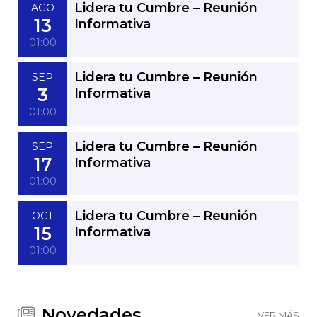
Lidera tu Cumbre – Reunión
AGO
13
Informativa
01:00
Lidera tu Cumbre – Reunión
SEP
3
Informativa
01:00
Lidera tu Cumbre – Reunión
SEP
17
Informativa
01:00
Lidera tu Cumbre – Reunión
OCT
15
Informativa
01:00
Novedades
VER MÁS