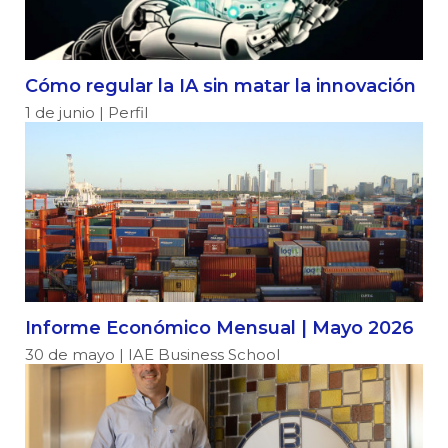
Cómo regular la IA sin matar la innovación
1 de junio | Perfil
Informe Económico Mensual | Mayo 2026
30 de mayo | IAE Business School