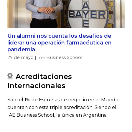
Un alumni nos cuenta los desafíos de
liderar una operación farmacéutica en
pandemia
27 de mayo | IAE Business School
Acreditaciones
Internacionales
Sólo el 1% de Escuelas de negocio en el Mundo
cuentan con esta triple acreditación. Siendo el
IAE Business School, la única en Argentina.